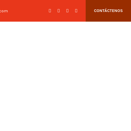
.com
CONTÁCTENOS