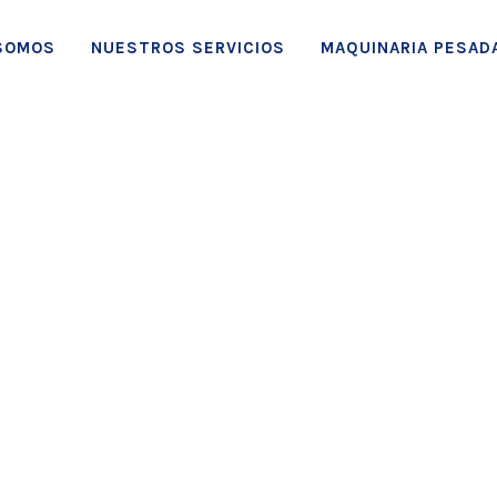
SOMOS
NUESTROS SERVICIOS
MAQUINARIA PESAD