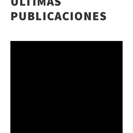
ÚLTIMAS
PUBLICACIONES