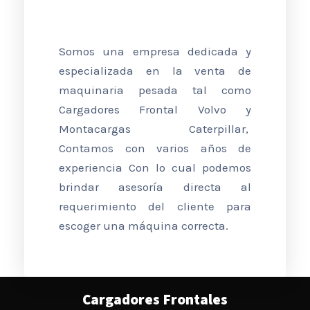
Somos una empresa dedicada y
especializada en la venta de
maquinaria pesada tal como
Cargadores Frontal Volvo y
Montacargas Caterpillar,
Contamos con varios años de
experiencia Con lo cual podemos
brindar asesoría directa al
requerimiento del cliente para
escoger una máquina correcta.
Cargadores Frontales