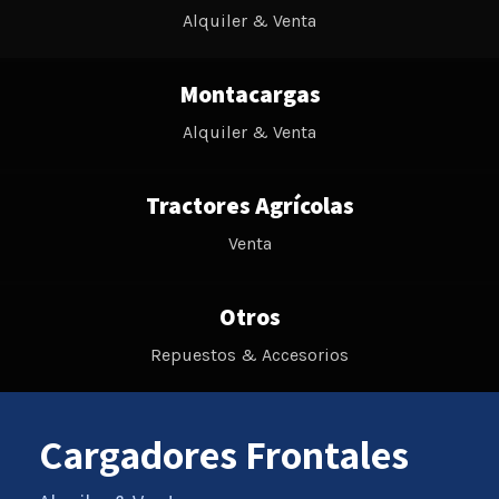
Alquiler & Venta
Montacargas
Alquiler & Venta
Tractores Agrícolas
Venta
Otros
Repuestos & Accesorios
Cargadores Frontales