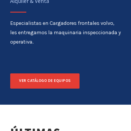
Alquiler & Venta
Especialistas en Cargadores frontales volvo,
les entregamos la maquinaria inspeccionada y
operativa.
VER CATÁLOGO DE EQUIPOS