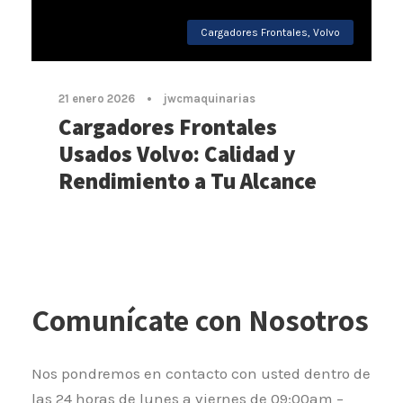
Cargadores Frontales
,
Volvo
21 enero 2026
•
jwcmaquinarias
Cargadores Frontales
Usados Volvo: Calidad y
Rendimiento a Tu Alcance
Comunícate con Nosotros
Nos pondremos en contacto con usted dentro de
las 24 horas de lunes a viernes de 09:00am –