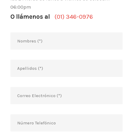
06:00pm
O llámenos al
(01) 346-0976