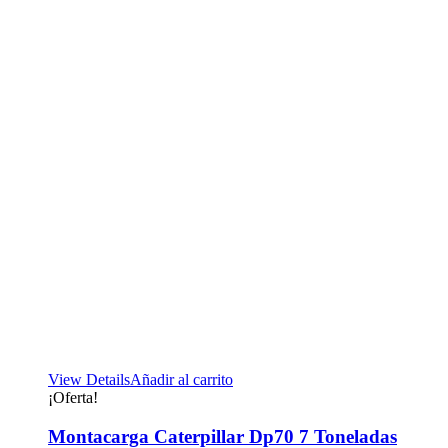
View Details
Añadir al carrito
¡Oferta!
Montacarga Caterpillar Dp70 7 Toneladas