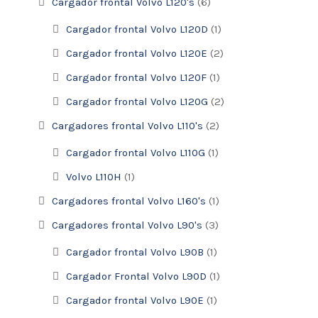
Cargador frontal Volvo L120's
(6)
Cargador frontal Volvo L120D
(1)
Cargador frontal Volvo L120E
(2)
Cargador frontal Volvo L120F
(1)
Cargador frontal Volvo L120G
(2)
Cargadores frontal Volvo L110's
(2)
Cargador frontal Volvo L110G
(1)
Volvo L110H
(1)
Cargadores frontal Volvo L160's
(1)
Cargadores frontal Volvo L90's
(3)
Cargador frontal Volvo L90B
(1)
Cargador Frontal Volvo L90D
(1)
Cargador frontal Volvo L90E
(1)