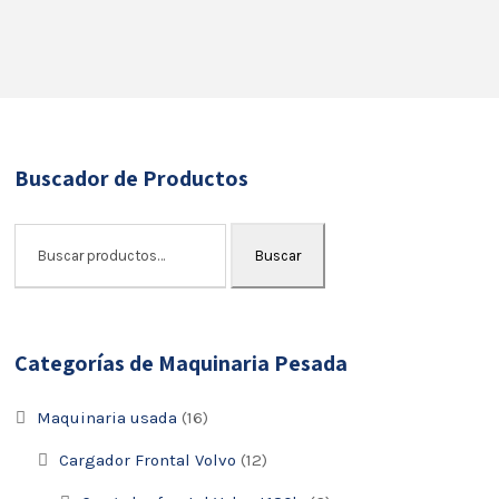
Buscador de Productos
Buscar
Categorías de Maquinaria Pesada
Maquinaria usada
(16)
Cargador Frontal Volvo
(12)