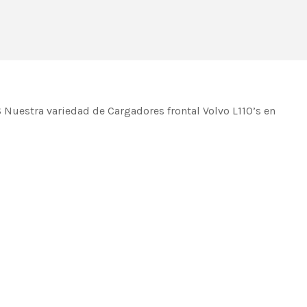
Nuestra variedad de Cargadores frontal Volvo L110’s en