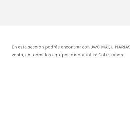
En esta sección podrás encontrar con JWC MAQUINARIAS 
venta, en todos los equipos disponibles! Cotiza ahora!