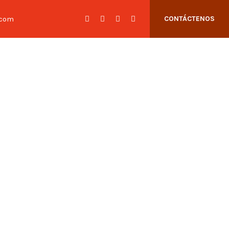
.com
CONTÁCTENOS