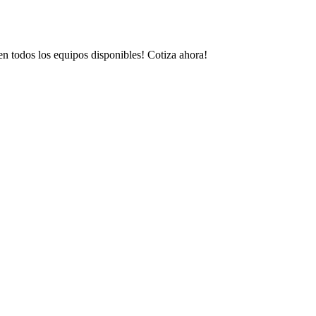
todos los equipos disponibles! Cotiza ahora!