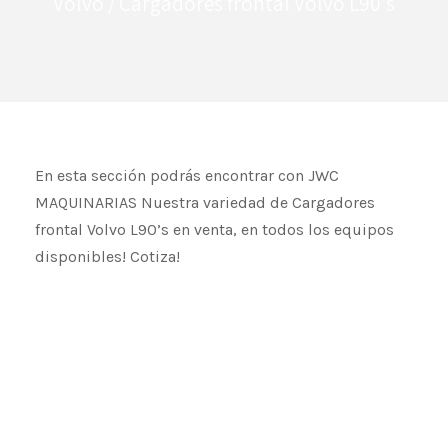
Volvo
/ Cargadores frontal Volvo L90's
En esta sección podrás encontrar con JWC
MAQUINARIAS Nuestra variedad de Cargadores
frontal Volvo L90’s en venta, en todos los equipos
disponibles! Cotiza!