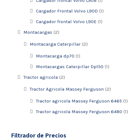
Cargador frontal Volvo L90B
(1)
Cargador Frontal Volvo L90D
(1)
Cargador frontal Volvo L90E
(1)
Montacargas
(2)
Montacarga Caterpillar
(2)
Montacarga dp70
(1)
Montacargas Caterpillar Dp150
(1)
Tractor agricola
(2)
Tractor Agricola Massey Ferguson
(2)
Tractor agricola Massey Ferguson 6465
(1)
Tractor agricola Massey Ferguson 6480
(1)
Filtrador de Precios