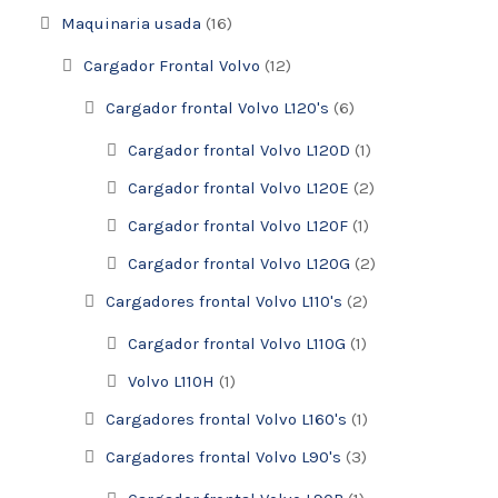
Maquinaria usada
(16)
Cargador Frontal Volvo
(12)
Cargador frontal Volvo L120's
(6)
Cargador frontal Volvo L120D
(1)
Cargador frontal Volvo L120E
(2)
Cargador frontal Volvo L120F
(1)
Cargador frontal Volvo L120G
(2)
Cargadores frontal Volvo L110's
(2)
Cargador frontal Volvo L110G
(1)
Volvo L110H
(1)
Cargadores frontal Volvo L160's
(1)
Cargadores frontal Volvo L90's
(3)