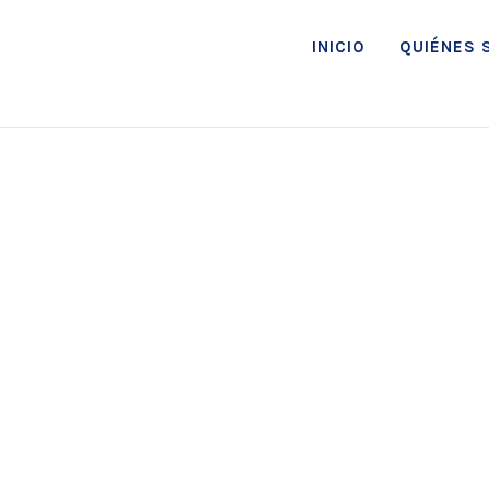
INICIO
QUIÉNES 