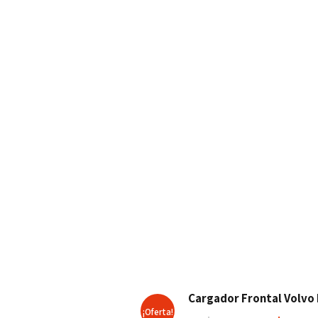
Cargador Frontal Volvo
¡Oferta!