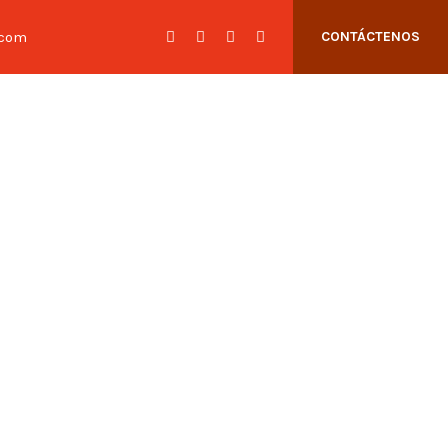
.com
CONTÁCTENOS