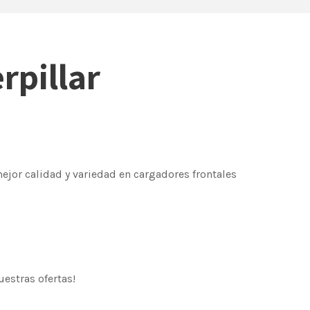
rpillar
or calidad y variedad en cargadores frontales
estras ofertas!