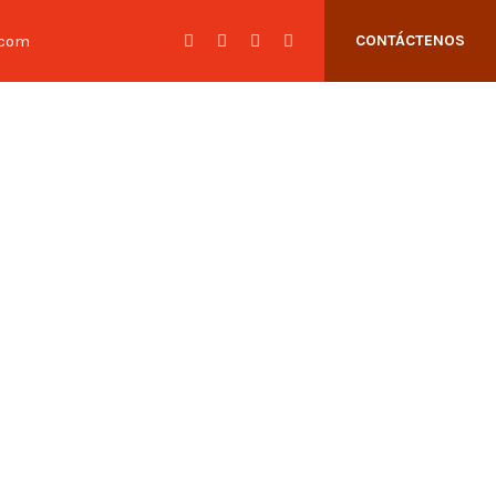
.com
CONTÁCTENOS